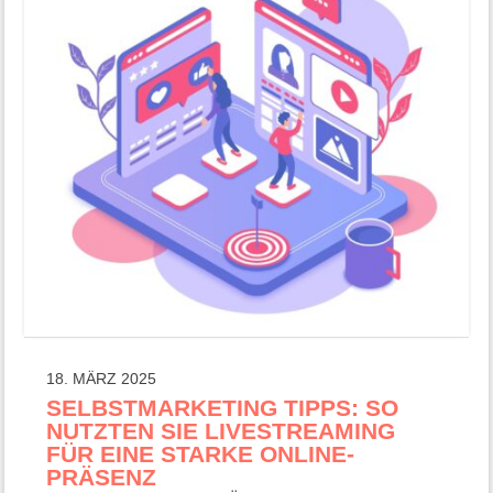
18. MÄRZ 2025
SELBSTMARKETING TIPPS: SO
NUTZTEN SIE LIVESTREAMING
FÜR EINE STARKE ONLINE-
PRÄSENZ