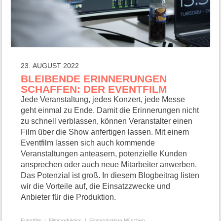
23. AUGUST 2022
BLEIBENDE ERINNERUNGEN
SCHAFFEN: DER EVENTFILM
Jede Veranstaltung, jedes Konzert, jede Messe
geht einmal zu Ende. Damit die Erinnerungen nicht
zu schnell verblassen, können Veranstalter einen
Film über die Show anfertigen lassen. Mit einem
Eventfilm lassen sich auch kommende
Veranstaltungen anteasern, potenzielle Kunden
ansprechen oder auch neue Mitarbeiter anwerben.
Das Potenzial ist groß. In diesem Blogbeitrag listen
wir die Vorteile auf, die Einsatzzwecke und
Anbieter für die Produktion.
Eventfilm
Filmproduktion
Filmproduktion München