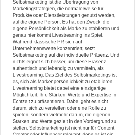
Selbstmarketing ist die Übertragung von
Marketingstrategien, die normalerweise für
Produkte oder Dienstleistungen genutzt werden,
auf die eigene Person. Es hat den Zweck, die
eigene Persönlichkeit als Marke zu etablieren und
genau hier kommt Livestreaming ins Spiel.
Während klassische PR sich auf
Unternehmenswerte konzentriert, setzt
Selbstmarketing auf die individuelle Präsenz. Und
nichts eignet sich besser, um diese Präsenz
authentisch und lebendig zu vermitteln, als
Livestreaming. Das Ziel des Selbstmarketings ist
es, sich als Markenpersönlichkeit zu etablieren.
Livestreaming bietet dabei eine einzigartige
Möglichkeit, Ihre Stärken, Werte und Expertise in
Echtzeit zu präsentieren. Dabei geht es nicht
darum, sich zu verstellen oder eine Rolle zu
spielen, sondern vielmehr darum, die eigenen
Stärken und Werte gezielt in den Vordergrund zu
stellen. Selbstmarketing ist nicht nur für Content
Creator oder Influencer relevant, denn es ist ein