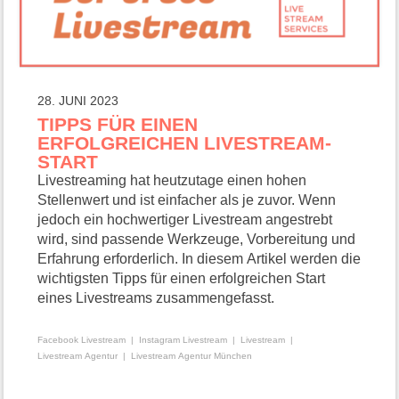
28. JUNI 2023
TIPPS FÜR EINEN
ERFOLGREICHEN LIVESTREAM-
START
Livestreaming hat heutzutage einen hohen
Stellenwert und ist einfacher als je zuvor. Wenn
jedoch ein hochwertiger Livestream angestrebt
wird, sind passende Werkzeuge, Vorbereitung und
Erfahrung erforderlich. In diesem Artikel werden die
wichtigsten Tipps für einen erfolgreichen Start
eines Livestreams zusammengefasst.
Facebook Livestream
Instagram Livestream
Livestream
Livestream Agentur
Livestream Agentur München