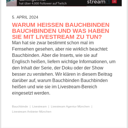
5. APRIL 2024
WARUM HEISSEN BAUCHBINDEN B
AUCHBINDEN UND WAS HABEN S
IE MIT LIVESTREAM ZU TUN?
Man hat sie zwar bestimmt schon mal im
Fernsehen gesehen, aber nie wirklich beachtet:
Bauchbinden. Aber die Inserts, wie sie auf
Englisch heißen, liefern wichtige Informationen, um
den Inhalt der Serie, der Doku oder der Show
besser zu verstehen. Wir klären in diesem Beitrag
darüber auf, warum Bauchbinden Bauchbinden
heißen und wie sie im Livestream-Bereich
eingesetzt werden.
Bauchbinde
Livestream
Livestream Agentur München
Livestream Anbieter München