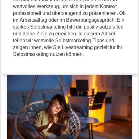
wertvolles Werkzeug, um sich in jedem Kontext
professionell und überzeugend zu präsentieren. Ob
im Arbeitsalltag oder im Bewerbungsgespräch: Ein
starkes Selbstmarketing hilft dir, positiv aufzufallen
und deine Ziele zu erreichen. In diesem Artikel
teilen wir wertvolle Selbstmarketing-Tipps und
zeigen Ihnen, wie Sie Livestreaming gezielt für Ihr
Selbstmarketing nutzen können.