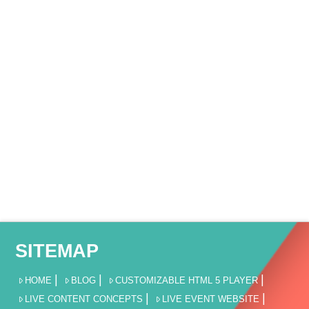
SITEMAP
HOME
BLOG
CUSTOMIZABLE HTML 5 PLAYER
LIVE CONTENT CONCEPTS
LIVE EVENT WEBSITE