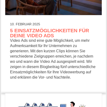
10. FEBRUAR 2025
5 EINSATZMÖGLICHKEITEN FÜR
DEINE VIDEO ADS
Video Ads sind eine gute Möglichkeit, um mehr
Aufmerksamkeit für Ihr Unternehmen zu
generieren. Mit den kurzen Clips können Sie
verschiedene Zielgruppen erreichen, je nachdem
wo und wann die Video Ad ausgespielt wird. Wir
zeigen in diesem Blogbeitrag fünf unterschiedliche
Einsatzmöglichkeiten für Ihre Videowerbung auf
und erklären die Vor- und Nachteile.