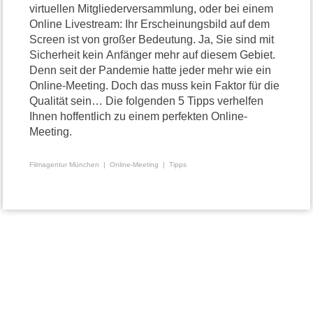
virtuellen Mitgliederversammlung, oder bei einem
Online Livestream: Ihr Erscheinungsbild auf dem
Screen ist von großer Bedeutung. Ja, Sie sind mit
Sicherheit kein Anfänger mehr auf diesem Gebiet.
Denn seit der Pandemie hatte jeder mehr wie ein
Online-Meeting. Doch das muss kein Faktor für die
Qualität sein… Die folgenden 5 Tipps verhelfen
Ihnen hoffentlich zu einem perfekten Online-
Meeting.
Filmagentur München
Online-Meeting
Tipps