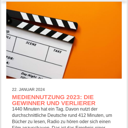
22. JANUAR 2024
MEDIENNUTZUNG 2023: DIE
GEWINNER UND VERLIERER
1440 Minuten hat ein Tag. Davon nutzt der
durchschnittliche Deutsche rund 412 Minuten, um
Bücher zu lesen, Radio zu hören oder sich einen
Film anzuschauen. Das ist das Ergebnis einer