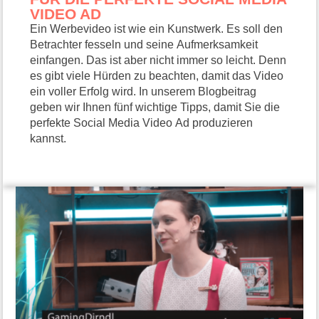
VIDEO AD
Ein Werbevideo ist wie ein Kunstwerk. Es soll den
Betrachter fesseln und seine Aufmerksamkeit
einfangen. Das ist aber nicht immer so leicht. Denn
es gibt viele Hürden zu beachten, damit das Video
ein voller Erfolg wird. In unserem Blogbeitrag
geben wir Ihnen fünf wichtige Tipps, damit Sie die
perfekte Social Media Video Ad produzieren
kannst.