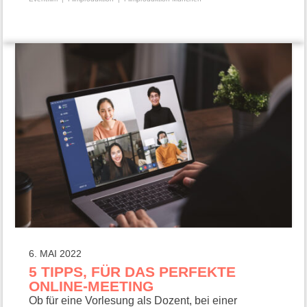
6. MAI 2022
5 TIPPS, FÜR DAS PERFEKTE
ONLINE-MEETING
Ob für eine Vorlesung als Dozent, bei einer