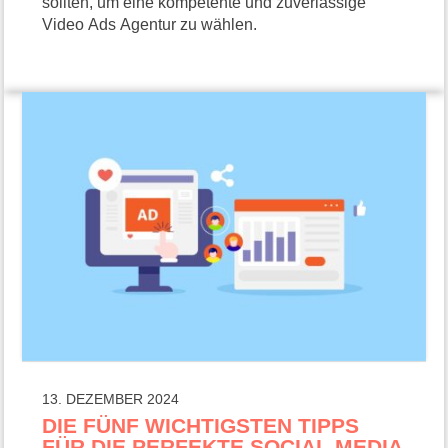
sollten, um eine kompetente und zuverlässige
Video Ads Agentur zu wählen.
13. DEZEMBER 2024
DIE FÜNF WICHTIGSTEN TIPPS
FÜR DIE PERFEKTE SOCIAL MEDIA