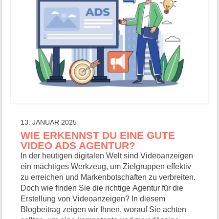
13. JANUAR 2025
WIE ERKENNST DU EINE GUTE
VIDEO ADS AGENTUR?
In der heutigen digitalen Welt sind Videoanzeigen
ein mächtiges Werkzeug, um Zielgruppen effektiv
zu erreichen und Markenbotschaften zu verbreiten.
Doch wie finden Sie die richtige Agentur für die
Erstellung von Videoanzeigen? In diesem
Blogbeitrag zeigen wir Ihnen, worauf Sie achten