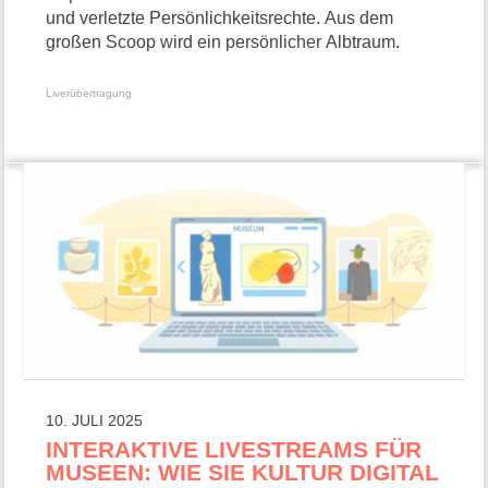
und verletzte Persönlichkeitsrechte. Aus dem
großen Scoop wird ein persönlicher Albtraum.
Liverübertragung
10. JULI 2025
INTERAKTIVE LIVESTREAMS FÜR
MUSEEN: WIE SIE KULTUR DIGITAL