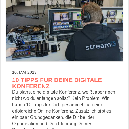
10. MAI 2023
10 TIPPS FÜR DEINE DIGITALE
KONFERENZ
Du planst eine digitale Konferenz, weißt aber noch
nicht wo du anfangen sollst? Kein Problem! Wir
haben 10 Tipps für Dich gesammelt für deine
erfolgreiche Online Konferenz. Zusätzlich gibt es
ein paar Grundgedanken, die Dir bei der
Organisation und Durchführung Deiner