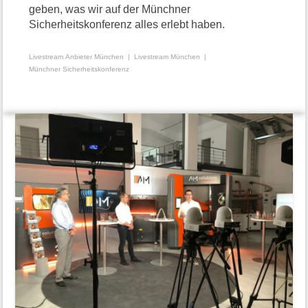
geben, was wir auf der Münchner
Sicherheitskonferenz alles erlebt haben.
Livestream Anbieter München
Livestream München
Münchner Sicherheitskonferenz