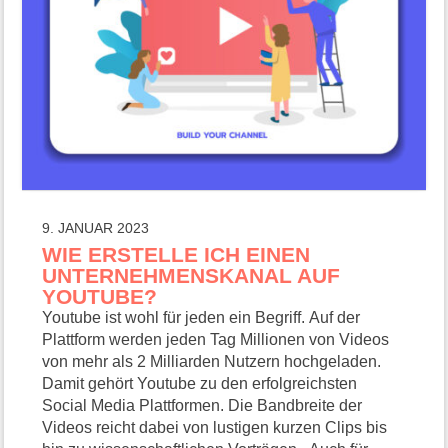
9. JANUAR 2023
WIE ERSTELLE ICH EINEN
UNTERNEHMENSKANAL AUF
YOUTUBE?
Youtube ist wohl für jeden ein Begriff. Auf der
Plattform werden jeden Tag Millionen von Videos
von mehr als 2 Milliarden Nutzern hochgeladen.
Damit gehört Youtube zu den erfolgreichsten
Social Media Plattformen. Die Bandbreite der
Videos reicht dabei von lustigen kurzen Clips bis