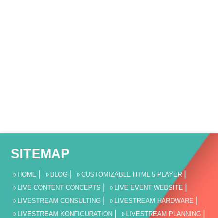
SITEMAP
HOME
BLOG
CUSTOMIZABLE HTML 5 PLAYER
LIVE CONTENT CONCEPTS
LIVE EVENT WEBSITE
LIVESTREAM CONSULTING
LIVESTREAM HARDWARE
LIVESTREAM KONFIGURATION
LIVESTREAM PLANNING