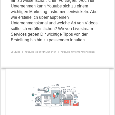
hin zu wissenschaftlichen Vorträgen. Auch für
Unternehmen kann Youtube sich zu einem
wichtigen Marketing-Instrument entwickeln. Aber
wie erstelle ich überhaupt einen
Unternehmenskanal und welche Art von Videos
sollte ich veröffentlichen? Wir von Livestream
Services geben Dir wichtige Tipps von der
Erstellung bis hin zu passenden Inhalten.
youtube
Youtube Agentur München
Youtube Unternehmenskanal