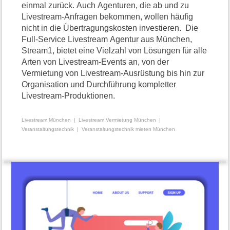
einmal zurück. Auch Agenturen, die ab und zu
Livestream-Anfragen bekommen, wollen häufig
nicht in die Übertragungskosten investieren. Die
Full-Service Livestream Agentur aus München,
Stream1, bietet eine Vielzahl von Lösungen für alle
Arten von Livestream-Events an, von der
Vermietung von Livestream-Ausrüstung bis hin zur
Organisation und Durchführung kompletter
Livestream-Produktionen.
Livestream München
Livestream Vermietung München
Veranstaltungstechnik
Veranstaltungstechnik mieten München