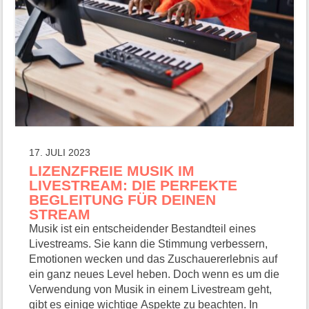
17. JULI 2023
LIZENZFREIE MUSIK IM
LIVESTREAM: DIE PERFEKTE
BEGLEITUNG FÜR DEINEN
STREAM
Musik ist ein entscheidender Bestandteil eines
Livestreams. Sie kann die Stimmung verbessern,
Emotionen wecken und das Zuschauererlebnis auf
ein ganz neues Level heben. Doch wenn es um die
Verwendung von Musik in einem Livestream geht,
gibt es einige wichtige Aspekte zu beachten. In