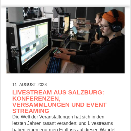
11. AUGUST 2023
LIVESTREAM AUS SALZBURG:
KONFERENZEN,
VERSAMMLUNGEN UND EVENT
STREAMING
Die Welt der Veranstaltungen hat sich in den
letzten Jahren rasant verändert, und Livestreams
haben einen enormen Einfluss auf diesen Wandel.