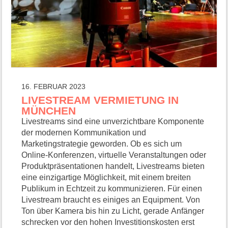
16. FEBRUAR 2023
LIVESTREAM VERMIETUNG IN
MÜNCHEN
Livestreams sind eine unverzichtbare Komponente
der modernen Kommunikation und
Marketingstrategie geworden. Ob es sich um
Online-Konferenzen, virtuelle Veranstaltungen oder
Produktpräsentationen handelt, Livestreams bieten
eine einzigartige Möglichkeit, mit einem breiten
Publikum in Echtzeit zu kommunizieren. Für einen
Livestream braucht es einiges an Equipment. Von
Ton über Kamera bis hin zu Licht, gerade Anfänger
schrecken vor den hohen Investitionskosten erst