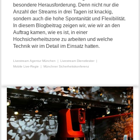
besondere Herausforderung. Denn nicht nur die
Anzahl der Streams in drei Tagen ist knackig,
sondern auch die hohe Spontanität und Flexibilität.
In diesem Blogbeitrag zeigen wir, wie wir an den
Auftrag kamen, wie es ist, in einer
Hochsicherheitszone zu arbeiten und welche
Technik wir im Detail im Einsatz hatten.
Livestream Agentur München
Livestream Dienstlesiter
Mobile Live-Regie
Münchner Sicherheitskonferenz