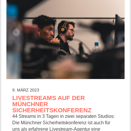
9. MÄRZ 2023
LIVESTREAMS AUF DER
MÜNCHNER
SICHERHEITSKONFERENZ
44 Streams in 3 Tagen in zwei separaten Studios:
Die Münchner Sicherheitskonferenz ist auch für
uns als erfahrene Livestream-Agentur eine