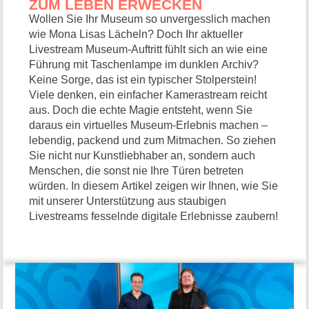
ZUM LEBEN ERWECKEN
Wollen Sie Ihr Museum so unvergesslich machen
wie Mona Lisas Lächeln? Doch Ihr aktueller
Livestream Museum-Auftritt fühlt sich an wie eine
Führung mit Taschenlampe im dunklen Archiv?
Keine Sorge, das ist ein typischer Stolperstein!
Viele denken, ein einfacher Kamerastream reicht
aus. Doch die echte Magie entsteht, wenn Sie
daraus ein virtuelles Museum-Erlebnis machen –
lebendig, packend und zum Mitmachen. So ziehen
Sie nicht nur Kunstliebhaber an, sondern auch
Menschen, die sonst nie Ihre Türen betreten
würden. In diesem Artikel zeigen wir Ihnen, wie Sie
mit unserer Unterstützung aus staubigen
Livestreams fesselnde digitale Erlebnisse zaubern!