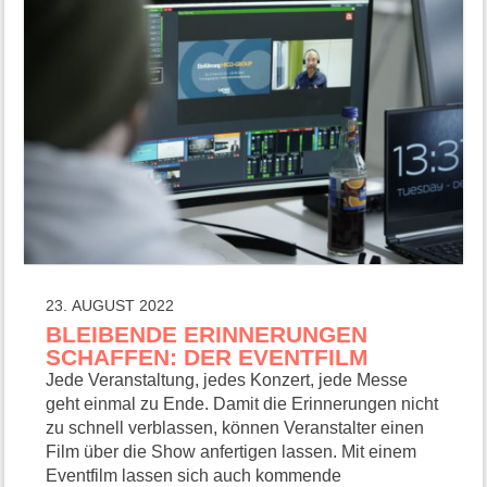
23. AUGUST 2022
BLEIBENDE ERINNERUNGEN
SCHAFFEN: DER EVENTFILM
Jede Veranstaltung, jedes Konzert, jede Messe
geht einmal zu Ende. Damit die Erinnerungen nicht
zu schnell verblassen, können Veranstalter einen
Film über die Show anfertigen lassen. Mit einem
Eventfilm lassen sich auch kommende