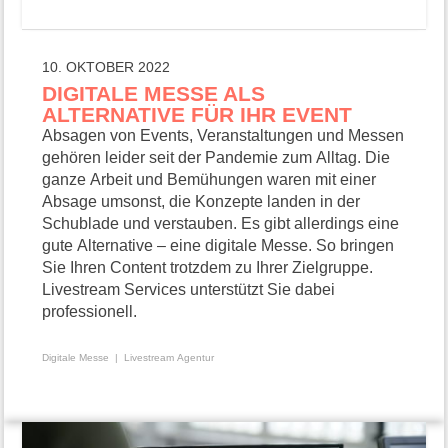
10. OKTOBER 2022
DIGITALE MESSE ALS
ALTERNATIVE FÜR IHR EVENT
Absagen von Events, Veranstaltungen und Messen
gehören leider seit der Pandemie zum Alltag. Die
ganze Arbeit und Bemühungen waren mit einer
Absage umsonst, die Konzepte landen in der
Schublade und verstauben. Es gibt allerdings eine
gute Alternative – eine digitale Messe. So bringen
Sie Ihren Content trotzdem zu Ihrer Zielgruppe.
Livestream Services unterstützt Sie dabei
professionell.
Digitale Messe
Livestream Agentur