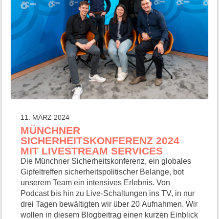
11. MÄRZ 2024
MÜNCHNER
SICHERHEITSKONFERENZ 2024
MIT LIVESTREAM SERVICES
Die Münchner Sicherheitskonferenz, ein globales
Gipfeltreffen sicherheitspolitischer Belange, bot
unserem Team ein intensives Erlebnis. Von
Podcast bis hin zu Live-Schaltungen ins TV, in nur
drei Tagen bewältigten wir über 20 Aufnahmen. Wir
wollen in diesem Blogbeitrag einen kurzen Einblick