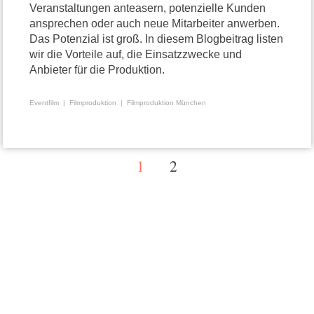
Veranstaltungen anteasern, potenzielle Kunden
ansprechen oder auch neue Mitarbeiter anwerben.
Das Potenzial ist groß. In diesem Blogbeitrag listen
wir die Vorteile auf, die Einsatzzwecke und
Anbieter für die Produktion.
Eventfilm
Filmproduktion
Filmproduktion München
1
2