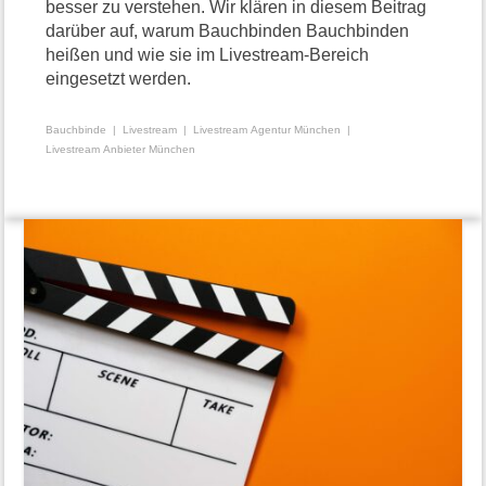
besser zu verstehen. Wir klären in diesem Beitrag
darüber auf, warum Bauchbinden Bauchbinden
heißen und wie sie im Livestream-Bereich
eingesetzt werden.
Bauchbinde
Livestream
Livestream Agentur München
Livestream Anbieter München