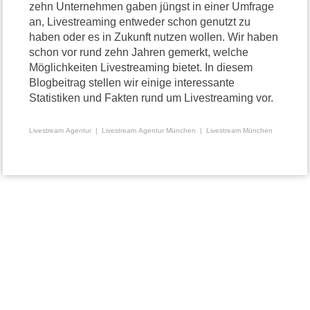
zehn Unternehmen gaben jüngst in einer Umfrage
an, Livestreaming entweder schon genutzt zu
haben oder es in Zukunft nutzen wollen. Wir haben
schon vor rund zehn Jahren gemerkt, welche
Möglichkeiten Livestreaming bietet. In diesem
Blogbeitrag stellen wir einige interessante
Statistiken und Fakten rund um Livestreaming vor.
Livestream Agentur
Livestream Agentur München
Livestream München