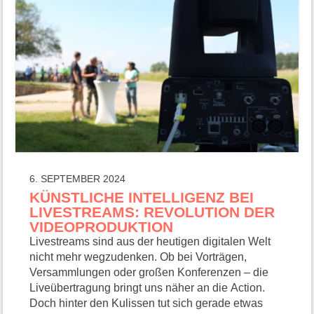
6. SEPTEMBER 2024
KÜNSTLICHE INTELLIGENZ BEI
LIVESTREAMS: REVOLUTION DER
VIDEOPRODUKTION
Livestreams sind aus der heutigen digitalen Welt
nicht mehr wegzudenken. Ob bei Vorträgen,
Versammlungen oder großen Konferenzen – die
Liveübertragung bringt uns näher an die Action.
Doch hinter den Kulissen tut sich gerade etwas