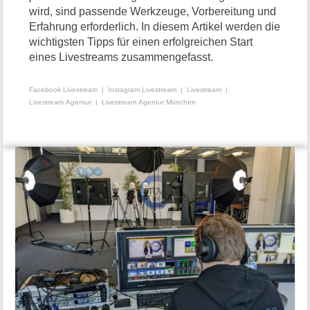
wird, sind passende Werkzeuge, Vorbereitung und
Erfahrung erforderlich. In diesem Artikel werden die
wichtigsten Tipps für einen erfolgreichen Start
eines Livestreams zusammengefasst.
Facebook Livestream
Instagram Livestream
Livestream
Livestream Agentur
Livestream Agentur München