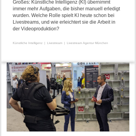
Großes: Künstliche Intelligenz (KI) übernimmt
immer mehr Aufgaben, die bisher manuell erledigt
wurden. Welche Rolle spielt KI heute schon bei
Livestreams, und wie erleichtert sie die Arbeit in
der Videoproduktion?
Künstliche Intelligenz
Livestream
Livestream Agentur München