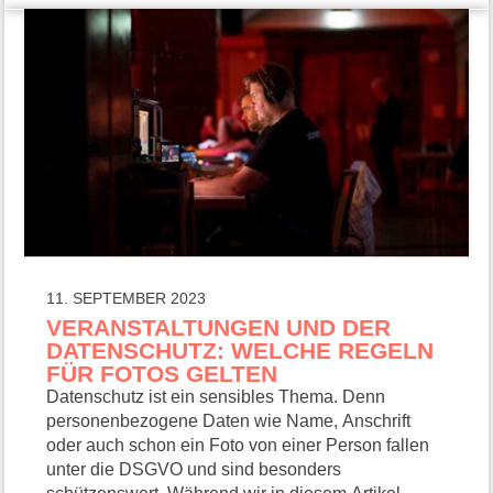
11. SEPTEMBER 2023
VERANSTALTUNGEN UND DER
DATENSCHUTZ: WELCHE REGELN
FÜR FOTOS GELTEN
Datenschutz ist ein sensibles Thema. Denn
personenbezogene Daten wie Name, Anschrift
oder auch schon ein Foto von einer Person fallen
unter die DSGVO und sind besonders