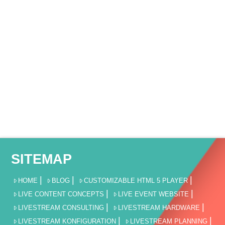
SITEMAP
HOME
BLOG
CUSTOMIZABLE HTML 5 PLAYER
LIVE CONTENT CONCEPTS
LIVE EVENT WEBSITE
LIVESTREAM CONSULTING
LIVESTREAM HARDWARE
LIVESTREAM KONFIGURATION
LIVESTREAM PLANNING