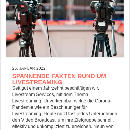
25. JANUAR 2022
SPANNENDE FAKTEN RUND UM
LIVESTREAMING
Seit gut einem Jahrzehnt beschäftigen wir,
Livestream Services, mit dem Thema
Livestreaming. Unverkennbar wirkte die Corona-
Pandemie wie ein Beschleuniger für
Livestreaming. Heute nutzt fast jedes Unternehmen
den Video Broadcast, um ihre Zielgruppe schnell,
effektiv und unkompliziert zu erreichen. Neun von