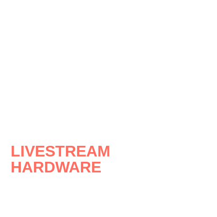
LIVESTREAM
HARDWARE