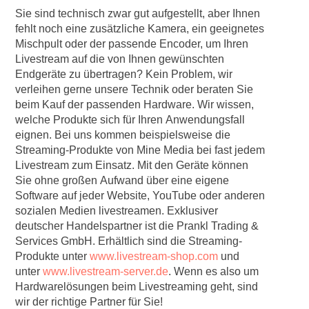
Sie sind technisch zwar gut aufgestellt, aber Ihnen
fehlt noch eine zusätzliche Kamera, ein geeignetes
Mischpult oder der passende Encoder, um Ihren
Livestream auf die von Ihnen gewünschten
Endgeräte zu übertragen? Kein Problem, wir
verleihen gerne unsere Technik oder beraten Sie
beim Kauf der passenden Hardware. Wir wissen,
welche Produkte sich für Ihren Anwendungsfall
eignen. Bei uns kommen beispielsweise die
Streaming-Produkte von Mine Media bei fast jedem
Livestream zum Einsatz. Mit den Geräte können
Sie ohne großen Aufwand über eine eigene
Software auf jeder Website, YouTube oder anderen
sozialen Medien livestreamen. Exklusiver
deutscher Handelspartner ist die Prankl Trading &
Services GmbH. Erhältlich sind die Streaming-
Produkte unter
www.livestream-shop.com
und
unter
www.livestream-server.de
. Wenn es also um
Hardwarelösungen beim Livestreaming geht, sind
wir der richtige Partner für Sie!