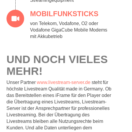
Streamingequipment
MOBILFUNKSTICKS
von Telekom, Vodafone, O2 oder
Vodafone GigaCube Mobile Modems
mit Akkubetrieb
UND NOCH VIELES
MEHR!
Unser Partner
www.livestream-server.de
steht für
höchste Livestream Qualität made in Germany
. Ob
das Bereitstellen eines iFrame für den Player oder
die Übertragung eines Livestreams, Livestream-
Server ist der Ansprechpartner für professionelles
Livestreaming. Bei der Übertragung des
Livestreams bleiben alle Nutzungsrechte beim
Kunden. Und alle Daten unterliegen dem