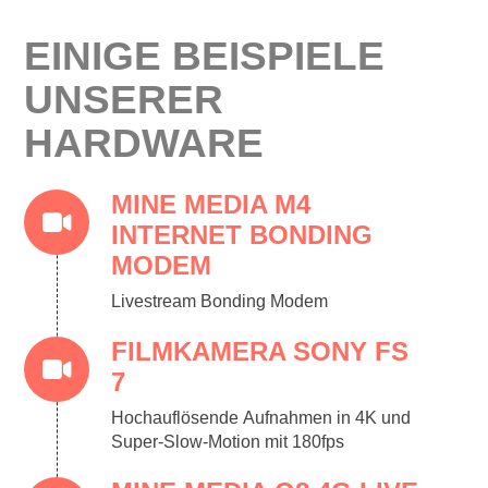
EINIGE BEISPIELE
UNSERER
HARDWARE
MINE MEDIA M4
INTERNET BONDING
MODEM
Livestream Bonding Modem
FILMKAMERA SONY FS
7
Hochauflösende Aufnahmen in 4K und
Super-Slow-Motion mit 180fps