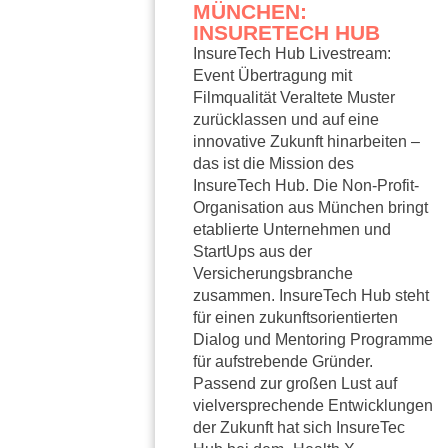
MÜNCHEN:
INSURETECH HUB
InsureTech Hub Livestream:
Event Übertragung mit
Filmqualität Veraltete Muster
zurücklassen und auf eine
innovative Zukunft hinarbeiten –
das ist die Mission des
InsureTech Hub. Die Non-Profit-
Organisation aus München bringt
etablierte Unternehmen und
StartUps aus der
Versicherungsbranche
zusammen. InsureTech Hub steht
für einen zukunftsorientierten
Dialog und Mentoring Programme
für aufstrebende Gründer.
Passend zur großen Lust auf
vielversprechende Entwicklungen
der Zukunft hat sich InsureTec