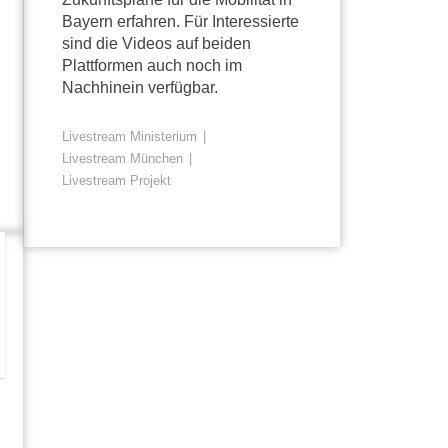
Bayern erfahren. Für Interessierte
sind die Videos auf beiden
Plattformen auch noch im
Nachhinein verfügbar.
Livestream Ministerium
Livestream München
Livestream Projekt