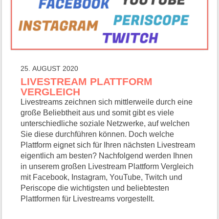
25. AUGUST 2020
LIVESTREAM PLATTFORM
VERGLEICH
Livestreams zeichnen sich mittlerweile durch eine
große Beliebtheit aus und somit gibt es viele
unterschiedliche soziale Netzwerke, auf welchen
Sie diese durchführen können. Doch welche
Plattform eignet sich für Ihren nächsten Livestream
eigentlich am besten? Nachfolgend werden Ihnen
in unserem großen Livestream Plattform Vergleich
mit Facebook, Instagram, YouTube, Twitch und
Periscope die wichtigsten und beliebtesten
Plattformen für Livestreams vorgestellt.