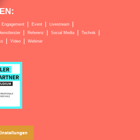
EN:
Engagement
Event
Livestream
ienstleister
Referenz
Social Media
Technik
ks
Video
Webinar
instellungen