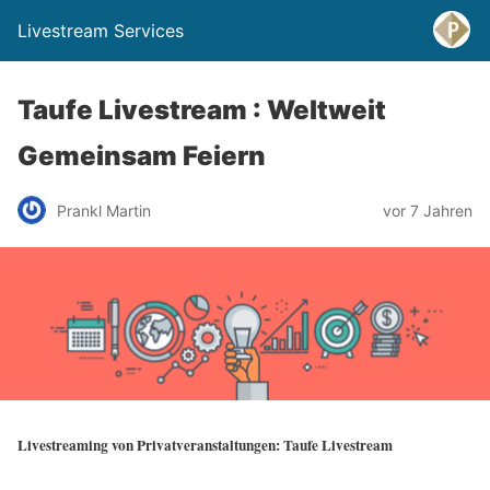
Livestream Services
Taufe Livestream : Weltweit
Gemeinsam Feiern
Prankl Martin
vor 7 Jahren
Livestreaming von Privatveranstaltungen: Taufe Livestream