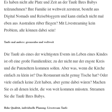
Es haben nicht alle Platz und Zeit an der Taufe Ihres Babys
teilzunehmen? Ihre Familie ist weltweit zerstreut, besteht aus
Digital Nomads und Reisebloggern und kann einfach nicht mal
eben aus Australien rüber fliegen? Mit Livestreaming kein
Problem, alle können dabei sein!
Taufe mal anders: grenzenlos und weltweit
Die Taufe als eines der wichtigsten Events im Leben eines Kindes
ist oft eine große Familienfeier, zu der nicht nur der engste Kreis
und die Pateneltern kommen sollen. Aber was, wenn die Kirche
einfach zu klein ist? Das Restaurant nicht genug Tische hat? Oder
viele einfach keine Zeit haben, aber gerne dabei wären? Machen
Sie es all denen leicht, die von weit kommen müssten. Streamen
Sie die Taufe Ihres Babys.
Hohe Qualität, individuelle Planung: Livestream Taufe