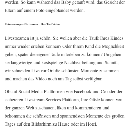
werden. So kann während das Baby getauft wird, das Gesicht der
Eltern auf einem Foto eingeblendet werden.
Erinnerungen für immer: Das Taufvideo
Livestreamen ist ja schön, Sie wollen aber die Taufe Ihres Kindes
immer wieder erleben können? Oder Ihrem Kind die Möglichkeit
geben, später die eigene Taufe miterleben zu können? Umgehen
sie langwierige und kostspielige Nachbearbeitung und Schnitt,
wir schneiden Live vor Ort die schönsten Momente zusammen
und machen das Video noch am Tag selbst verfügbar.
Ob auf Social Media Plattformen wie Facebook und Co oder der
sichereren Livestream Services Plattform, Ihre Gäste können von
der ganzen Welt zuschauen, liken und kommentieren und
bekommen die schönsten und spannendsten Momente des großen
Tages auf den Bildschirm zu Hause oder im Hotel.