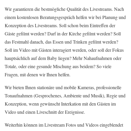
Wir garantieren die bestmögliche Qualität des Livestreams. Nach
einem kostenlosen Beratungsgespräch helfen wir bei Planung und
Konzeption des Livestreams. Soll schon beim Eintreffen der
Gäste gefilmt werden? Darf in der Kirche gefilmt werden? Soll
das Festmahl danach, das Essen und Trinken gefilmt werden?
Soll im Video mit Gästen interagiert werden, oder soll der Fokus
hauptsächlich auf dem Baby liegen? Mehr Nahaufnahmen oder
Totale, oder eine gesunde Mischung aus beidem? So viele
Fragen, mit denen wir Ihnen helfen.
Wir bieten Ihnen stationäre und mobile Kameras, professionelle
Tonaufnahmen (Gesprochenes, Ambiente und Musik), Regie und
Konzeption, wenn gewünscht Interkation mit den Gästen im
Video und einen Liveschnitt der Ereignisse.
Weiterhin können im Livestream Fotos und Videos eingeblendet