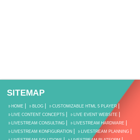
SITEMAP
HOME
BLOG
CUSTOMIZABLE HTML 5 PLAYER
LIVE CONTENT CONCEPTS
LIVE EVENT WEBSITE
LIVESTREAM CONSULTING
LIVESTREAM HARDWARE
LIVESTREAM KONFIGURATION
LIVESTREAM PLANNING
LIVESTREAM SOLUTIONS
LIVESTREAM PLATFORM