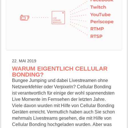
22. MAI 2019
WARUM EIGENTLICH CELLULAR
BONDING?
Bungee Jumping und dabei Livestreamen ohne
Netzwerkfehler oder Verpixeln? Cellular Bonding
ist verantwortlich für einige der wohl spannendsten
Live Momente im Fernsehen der letzten Jahre.
Viele davon wurden mit Hilfe von Cellular Bonding
Geräten erreicht. Vermutlich haben auch Sie schon
mehrmals Livestreams gesehen, die mit Hilfe von
Cellular Bonding hochgeladen wurden. Aber was