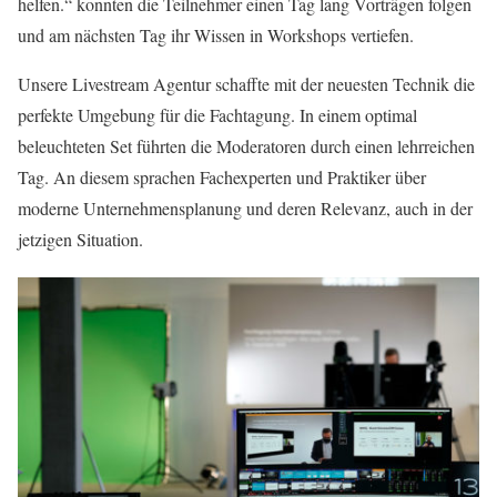
helfen.“ konnten die Teilnehmer einen Tag lang Vorträgen folgen
und am nächsten Tag ihr Wissen in Workshops vertiefen.
Unsere Livestream Agentur schaffte mit der neuesten Technik die
perfekte Umgebung für die Fachtagung. In einem optimal
beleuchteten Set führten die Moderatoren durch einen lehrreichen
Tag. An diesem sprachen Fachexperten und Praktiker über
moderne Unternehmensplanung und deren Relevanz, auch in der
jetzigen Situation.