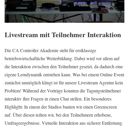
Livestream mit Teilnehmer Interaktion
Die CA Controller Akademie steht für erstklassige
betriebswirtschaftliche Weiterbildung. Dabei wird vor allem auf
die Interaktion zwischen den Teilnehmer gesetzt, da dadurch eine
eigene Lerndynamik entstehen kann. Was bei einem Online Event
zunächst unmöglich klingt ist für unsere Livestream Agentur kein
Problem! Während der Vorträge konnten die Tagungsteilnehmer
interaktiv ihre Fragen in einen Chat stellen. Ein besonderes
Highlight: In einem der Studios bauten wir einen Greenscreen
auf. Über diesen teilten wir, bei den Teilnehmern erhobene,
Umfrageergebnisse. Virtuelle Interaktion aus sicherer Entfernung.