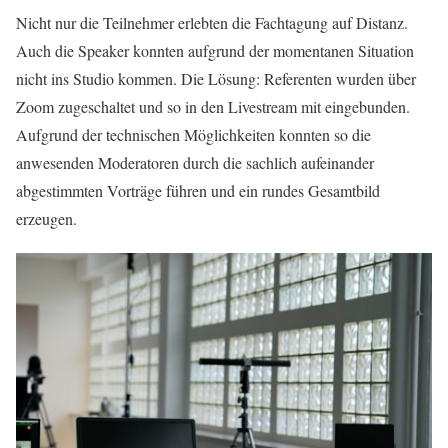
Nicht nur die Teilnehmer erlebten die Fachtagung auf Distanz.
Auch die Speaker konnten aufgrund der momentanen Situation
nicht ins Studio kommen. Die Lösung: Referenten wurden über
Zoom zugeschaltet und so in den Livestream mit eingebunden.
Aufgrund der technischen Möglichkeiten konnten so die
anwesenden Moderatoren durch die sachlich aufeinander
abgestimmten Vorträge führen und ein rundes Gesamtbild
erzeugen.