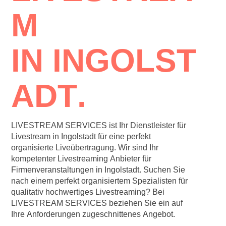
M
IN
INGOLST
ADT
.
LIVESTREAM SERVICES ist Ihr Dienstleister für
Livestream in Ingolstadt für eine perfekt
organisierte Liveübertragung. Wir sind Ihr
kompetenter Livestreaming Anbieter für
Firmenveranstaltungen in Ingolstadt. Suchen Sie
nach einem perfekt organisiertem Spezialisten für
qualitativ hochwertiges Livestreaming? Bei
LIVESTREAM SERVICES beziehen Sie ein auf
Ihre Anforderungen zugeschnittenes Angebot.