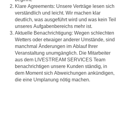
Klare Agreements: Unsere Verträge lesen sich
verständlich und leicht. Wir machen klar
deutlich, was ausgeführt wird und was kein Teil
unseres Aufgabenbereichs mehr ist.
Aktuelle Benachrichtigung: Wegen schlechten
Wetters oder etwaiger anderer Umstände, sind
manchmal Änderungen im Ablauf Ihrer
Veranstaltung unumgänglich. Die Mitarbeiter
aus dem LIVESTREAM SERVICES Team
benachrichtigen unsere Kunden ständig, in
dem Moment sich Abweichungen ankündigen,
die eine Umplanung nötig machen.