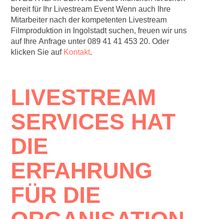
bereit für Ihr Livestream Event Wenn auch Ihre
Mitarbeiter nach der kompetenten Livestream
Filmproduktion in Ingolstadt suchen, freuen wir uns
auf Ihre Anfrage unter
089 41 41 453 20
. Oder
klicken Sie auf
Kontakt
.
LIVESTREAM
SERVICES HAT
DIE
ERFAHRUNG
FÜR DIE