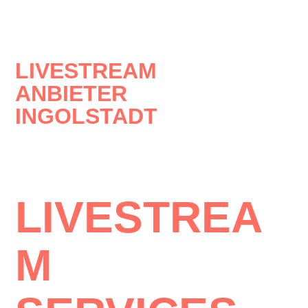
LIVESTREAM
ANBIETER
INGOLSTADT
LIVESTREA
M