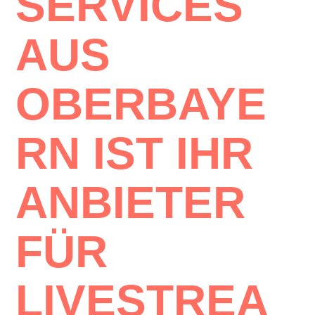
SERVICES
AUS
OBERBAYE
RN
IST IHR
ANBIETER
FÜR
LIVESTREA