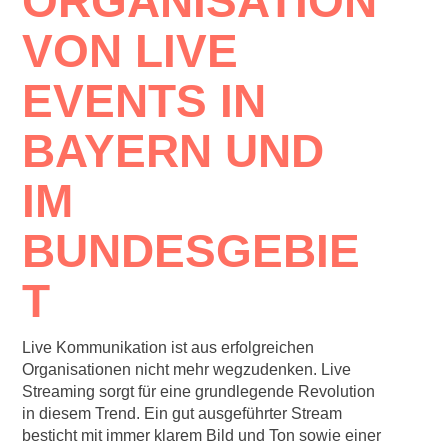
ORGANISATION
VON LIVE
EVENTS IN
BAYERN UND
IM
BUNDESGEBIE
T
Live Kommunikation ist aus erfolgreichen
Organisationen nicht mehr wegzudenken. Live
Streaming sorgt für eine grundlegende Revolution
in diesem Trend. Ein gut ausgeführter Stream
besticht mit immer klarem Bild und Ton sowie einer