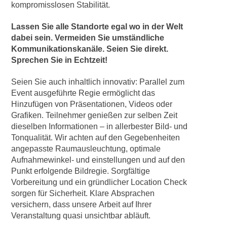
kompromisslosen Stabilität.
Lassen Sie alle Standorte egal wo in der Welt
dabei sein. Vermeiden Sie umständliche
Kommunikationskanäle. Seien Sie direkt.
Sprechen Sie in Echtzeit!
Seien Sie auch inhaltlich innovativ: Parallel zum
Event ausgeführte Regie ermöglicht das
Hinzufügen von Präsentationen, Videos oder
Grafiken. Teilnehmer genießen zur selben Zeit
dieselben Informationen – in allerbester Bild- und
Tonqualität. Wir achten auf den Gegebenheiten
angepasste Raumausleuchtung, optimale
Aufnahmewinkel- und einstellungen und auf den
Punkt erfolgende Bildregie. Sorgfältige
Vorbereitung und ein gründlicher Location Check
sorgen für Sicherheit. Klare Absprachen
versichern, dass unsere Arbeit auf Ihrer
Veranstaltung quasi unsichtbar abläuft.