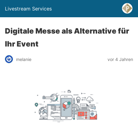
Livestream Services
Digitale Messe als Alternative für
Ihr Event
melanie
vor 4 Jahren