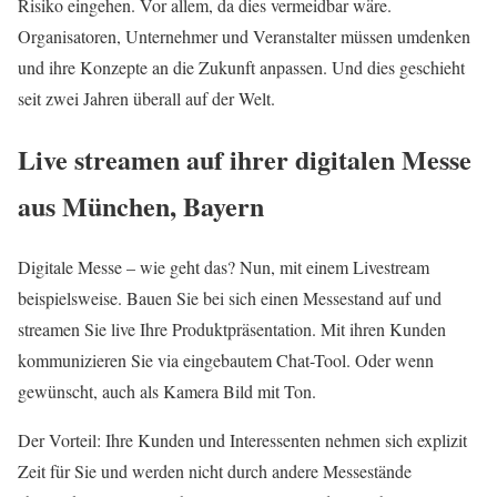
Risiko eingehen. Vor allem, da dies vermeidbar wäre.
Organisatoren, Unternehmer und Veranstalter müssen umdenken
und ihre Konzepte an die Zukunft anpassen. Und dies geschieht
seit zwei Jahren überall auf der Welt.
Live streamen auf ihrer digitalen Messe
aus München, Bayern
Digitale Messe – wie geht das? Nun, mit einem Livestream
beispielsweise. Bauen Sie bei sich einen Messestand auf und
streamen Sie live Ihre Produktpräsentation. Mit ihren Kunden
kommunizieren Sie via eingebautem Chat-Tool. Oder wenn
gewünscht, auch als Kamera Bild mit Ton.
Der Vorteil: Ihre Kunden und Interessenten nehmen sich explizit
Zeit für Sie und werden nicht durch andere Messestände