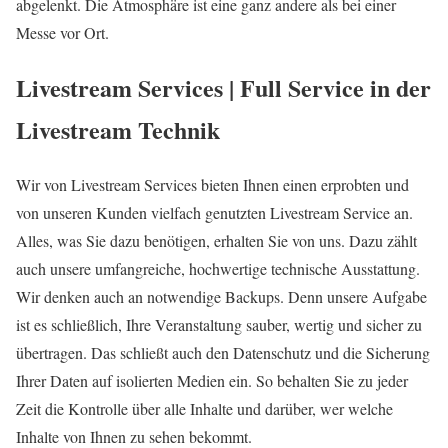
abgelenkt. Die Atmosphäre ist eine ganz andere als bei einer
Messe vor Ort.
Livestream Services | Full Service in der
Livestream Technik
Wir von Livestream Services bieten Ihnen einen erprobten und
von unseren Kunden vielfach genutzten Livestream Service an.
Alles, was Sie dazu benötigen, erhalten Sie von uns. Dazu zählt
auch unsere umfangreiche, hochwertige technische Ausstattung.
Wir denken auch an notwendige Backups. Denn unsere Aufgabe
ist es schließlich, Ihre Veranstaltung sauber, wertig und sicher zu
übertragen. Das schließt auch den Datenschutz und die Sicherung
Ihrer Daten auf isolierten Medien ein. So behalten Sie zu jeder
Zeit die Kontrolle über alle Inhalte und darüber, wer welche
Inhalte von Ihnen zu sehen bekommt.