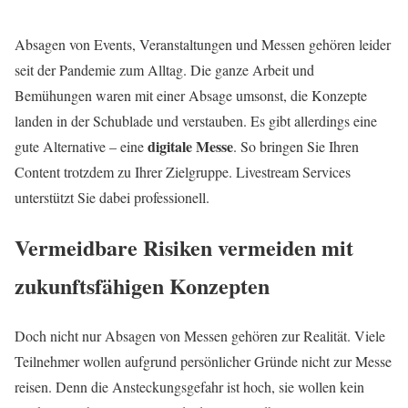
Absagen von Events, Veranstaltungen und Messen gehören leider
seit der Pandemie zum Alltag. Die ganze Arbeit und
Bemühungen waren mit einer Absage umsonst, die Konzepte
landen in der Schublade und verstauben. Es gibt allerdings eine
digitale Messe
gute Alternative – eine
. So bringen Sie Ihren
Content trotzdem zu Ihrer Zielgruppe. Livestream Services
unterstützt Sie dabei professionell.
Vermeidbare Risiken vermeiden mit
zukunftsfähigen Konzepten
Doch nicht nur Absagen von Messen gehören zur Realität. Viele
Teilnehmer wollen aufgrund persönlicher Gründe nicht zur Messe
reisen. Denn die Ansteckungsgefahr ist hoch, sie wollen kein