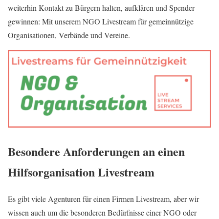
weiterhin Kontakt zu Bürgern halten, aufklären und Spender
gewinnen: Mit unserem NGO Livestream für gemeinnützige
Organisationen, Verbände und Vereine.
Besondere Anforderungen an einen
Hilfsorganisation Livestream
Es gibt viele Agenturen für einen Firmen Livestream, aber wir
wissen auch um die besonderen Bedürfnisse einer NGO oder