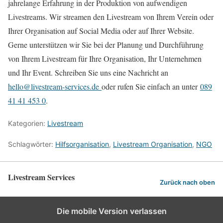
jahrelange Erfahrung in der Produktion von aufwendigen
Livestreams. Wir streamen den Livestream von Ihrem Verein oder
Ihrer Organisation auf Social Media oder auf Ihrer Website.
Gerne unterstützen wir Sie bei der Planung und Durchführung
von Ihrem Livestream für Ihre Organisation, Ihr Unternehmen
und Ihr Event. Schreiben Sie uns eine Nachricht an
hello@livestream-services.de
oder rufen Sie einfach an unter
089
41 41 453 0
.
Kategorien:
Livestream
Schlagwörter:
Hilfsorganisation
,
Livestream Organisation
,
NGO
Livestream Services
Zurück nach oben
Die mobile Version verlassen