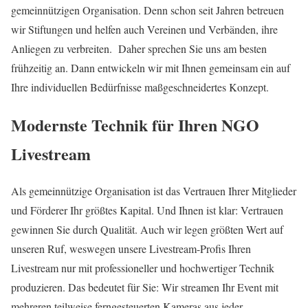
gemeinnützigen Organisation. Denn schon seit Jahren betreuen
wir Stiftungen und helfen auch Vereinen und Verbänden, ihre
Anliegen zu verbreiten. Daher sprechen Sie uns am besten
frühzeitig an. Dann entwickeln wir mit Ihnen gemeinsam ein auf
Ihre individuellen Bedürfnisse maßgeschneidertes Konzept.
Modernste Technik für Ihren NGO
Livestream
Als gemeinnützige Organisation ist das Vertrauen Ihrer Mitglieder
und Förderer Ihr größtes Kapital. Und Ihnen ist klar: Vertrauen
gewinnen Sie durch Qualität. Auch wir legen größten Wert auf
unseren Ruf, weswegen unsere Livestream-Profis Ihren
Livestream nur mit professioneller und hochwertiger Technik
produzieren. Das bedeutet für Sie: Wir streamen Ihr Event mit
mehreren teilweise ferngesteuerten Kameras aus jeder