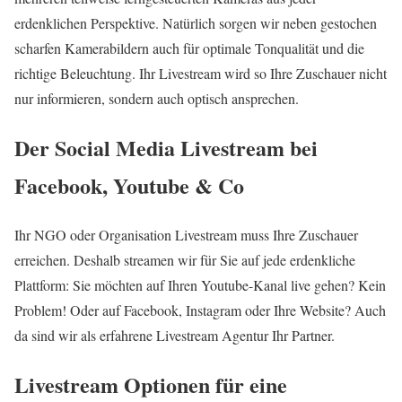
erdenklichen Perspektive. Natürlich sorgen wir neben gestochen
scharfen Kamerabildern auch für optimale Tonqualität und die
richtige Beleuchtung. Ihr Livestream wird so Ihre Zuschauer nicht
nur informieren, sondern auch optisch ansprechen.
Der Social Media Livestream bei
Facebook, Youtube & Co
Ihr NGO oder Organisation Livestream muss Ihre Zuschauer
erreichen. Deshalb streamen wir für Sie auf jede erdenkliche
Plattform: Sie möchten auf Ihren Youtube-Kanal live gehen? Kein
Problem! Oder auf Facebook, Instagram oder Ihre Website? Auch
da sind wir als erfahrene Livestream Agentur Ihr Partner.
Livestream Optionen für eine