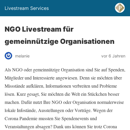
Livestream Services
NGO Livestream für
gemeinnützige Organisationen
melanie
vor 6 Jahren
Als NGO oder gemeinnützige Organisation sind Sie auf Spenden,
Mitglieder und Interessierte angewiesen. Denn sie möchten über
Missstände aufklären, Informationen verbreiten und Probleme
lösen. Kurz gesagt, Sie möchten die Welt ein Stückchen besser
machen. Dafür nutzt Ihre NGO oder Organisation normalerweise
lokale Infostände, Ausstellungen oder Vorträge. Wegen der
Corona Pandemie mussten Sie Spendenevents und
Veranstaltungen absagen? Dank uns können Sie trotz Corona