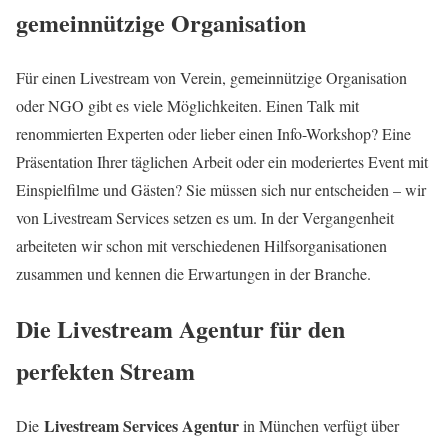
gemeinnützige Organisation
Für einen Livestream von Verein, gemeinnützige Organisation
oder NGO gibt es viele Möglichkeiten. Einen Talk mit
renommierten Experten oder lieber einen Info-Workshop? Eine
Präsentation Ihrer täglichen Arbeit oder ein moderiertes Event mit
Einspielfilme und Gästen? Sie müssen sich nur entscheiden – wir
von Livestream Services setzen es um. In der Vergangenheit
arbeiteten wir schon mit verschiedenen Hilfsorganisationen
zusammen und kennen die Erwartungen in der Branche.
Die Livestream Agentur für den
perfekten Stream
Livestream Services Agentur
Die
in München verfügt über